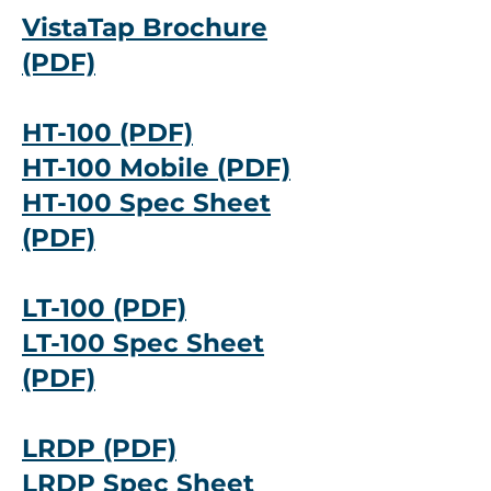
VistaTap Brochure
(PDF)
HT-100 (PDF)
HT-100 Mobile (PDF)
HT-100 Spec Sheet
(PDF)
LT-100 (PDF)
LT-100 Spec Sheet
(PDF)
LRDP (PDF)
LRDP Spec Sheet