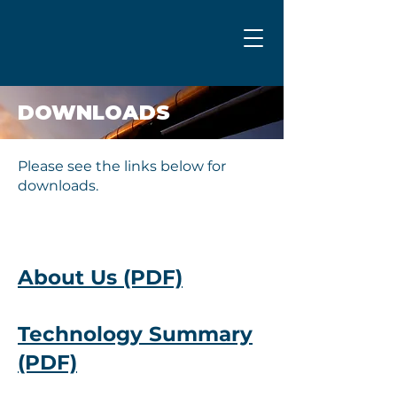
DOWNLOADS
Please see the links below for
downloads.
About Us (PDF)
Technology Summary
(PDF)